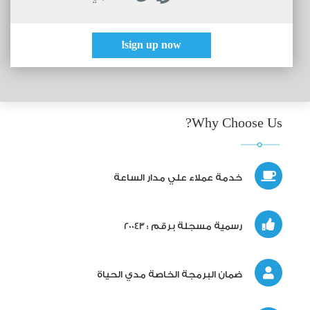
sign up now!
Why Choose Us?
خدمة عملاء علي مدار الساعة
رسمية مسجلة برقم : 20043
ضمان البرمجة الخاصة مدي الحياة