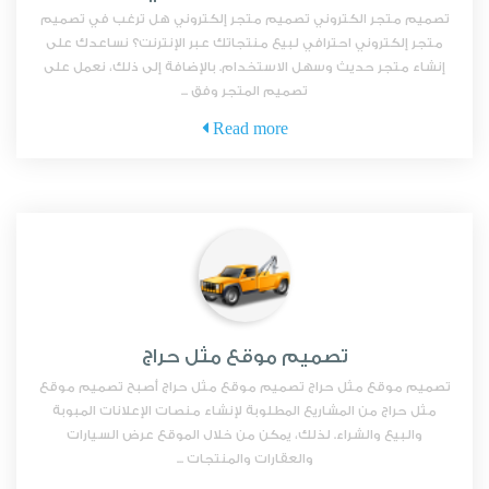
تصميم متجر الكتروني تصميم متجر إلكتروني هل ترغب في تصميم
متجر إلكتروني احترافي لبيع منتجاتك عبر الإنترنت؟ نساعدك على
إنشاء متجر حديث وسهل الاستخدام. بالإضافة إلى ذلك، نعمل على
تصميم المتجر وفق ...
Read more
تصميم موقع مثل حراج
تصميم موقع مثل حراج تصميم موقع مثل حراج أصبح تصميم موقع
مثل حراج من المشاريع المطلوبة لإنشاء منصات الإعلانات المبوبة
والبيع والشراء. لذلك، يمكن من خلال الموقع عرض السيارات
والعقارات والمنتجات ...