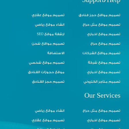
Support/Help
تصميم مواقع حجز فنادق
تصميم موقع عقاري
تصميم موقع مثل حراج
انشاء موقع رياضي
تصميم موقع اخباري
ارشفة موقع SEO
تصميم موقع حراج
تصميم مواقع شحن
تصميم مواقع الشركات
الاستضافة
تصميم موقع شركة
تصميم موقع شخصي
تصميم موقع اخباري
موقع حجوزات الفنادق
تصميم متاجر الكتروني
تصميم حجز الفنادق
Our Services
تصميم موقع مثل حراج
انشاء موقع رياضي
تصميم موقع اخباري
تصميم موقع عقاري