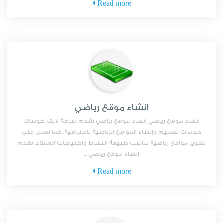
Read more
انشاء موقع رياضي
انشاء موقع رياضي إنشاء موقع رياضي تقدم شركة لايف كونتاك
خدمات تصميم وإنشاء المواقع الرياضية باحترافية. كما نعمل على
تطوير مواقع رياضية تناسب طبيعة النشاط واحتياجات العملاء. نقدم
إنشاء موقع رياضي ...
Read more