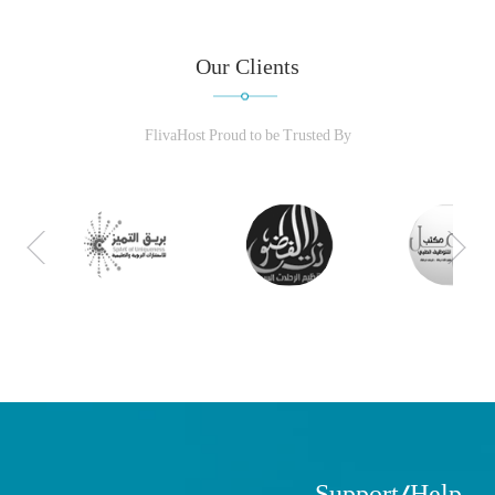
Our Clients
FlivaHost Proud to be Trusted By