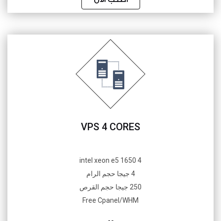
VPS 4 CORES
4 intel xeon e5 1650
4 جيجا حجم الرام
250 جيجا حجم القرص
Free Cpanel/WHM