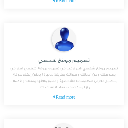
Read more
تصميم موقع شخصي
تصميم موقع شخصي هل ترغب في تصميم موقع شخصي احترافي
يعبر عنك وعن أعمالك وخبراتك بطريقة مميزة؟ يمكن إنشاء موقع
متكامل لعرض المعلومات الشخصية والصور والفيديوهات والأعمال،
مع لوحة تحكم سهلة تساعدك ...
Read more