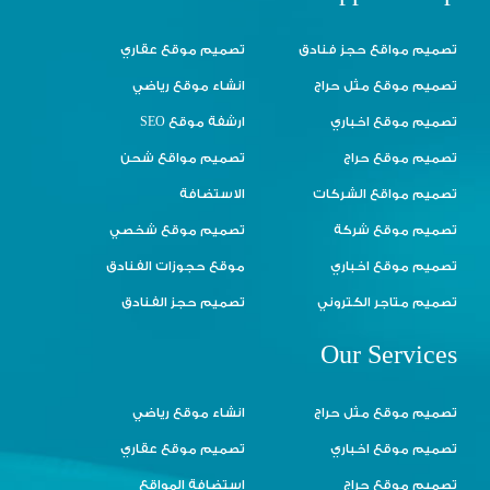
تصميم مواقع حجز فنادق
تصميم موقع عقاري
تصميم موقع مثل حراج
انشاء موقع رياضي
تصميم موقع اخباري
ارشفة موقع SEO
تصميم موقع حراج
تصميم مواقع شحن
تصميم مواقع الشركات
الاستضافة
تصميم موقع شركة
تصميم موقع شخصي
تصميم موقع اخباري
موقع حجوزات الفنادق
تصميم متاجر الكتروني
تصميم حجز الفنادق
Our Services
تصميم موقع مثل حراج
انشاء موقع رياضي
تصميم موقع اخباري
تصميم موقع عقاري
تصميم موقع حراج
استضافة المواقع