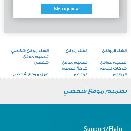
sign up now!
انشاء المواقع
انشاء موقع
انشاء موقع شخصي
تصميم موقع
تصميم مواقع
تصميم موقع
شخصي
شركات تصميم
شركة تصميم
المواقع
المواقع
عمل موقع شخصي
تصميم موقع شخصي
Support/Help