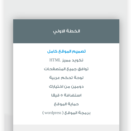
الخطة الاولي
تصميم الموقع كامل
تكويد مميز HTML
توافق جميع المتصفحات
لوحة تحكم عربية
دومين من اختيارك
استضافة 5 قيقا
حماية الموقع
برمجة الموقع ( wordpress )