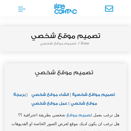
تصميم موقع شخصي
Home
/
تصميم موقع شخصي
تصميم موقع شخصي
تصميم مواقع شخصية
|
انشاء موقع شخصي
|
برمجة
موقع شخصي
|
عمل موقع شخصي
هل ترغب بعمل
تصميم موقع
شخصي بطريقة احترافية ؟؟
هل ترغب ان يكون لديك موقع لعرض الصور الخاصة او الفديوهات