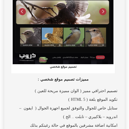
تصميم موقع شخصي
مميزات تصميم موقع شخصي :
تصميم احترافي مميز ( الوان مميزة مريحة للعين )
تكويد الموقع بلغة ( HTML 5 )
ستايل خاص للجوال والتوفق لجميع اجهزة الجوال ( ايفون –
اندرويد – بلاكبيري – تابلت .. الخ )
امكانية اضافة مشرفين بالموقع في حالة رغبتكم بذلك