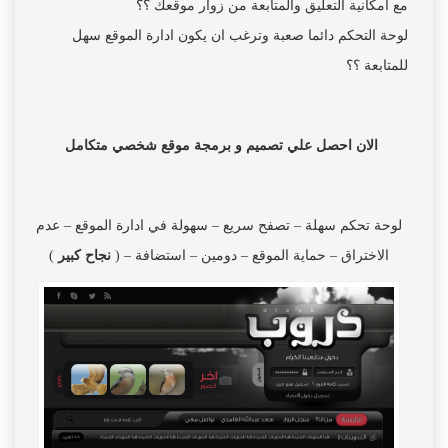
مع امكانية التعليق والمتابعة من زوار موقعك ؟؟
لوحة التحكم دائما صعبة وترغب ان يكون ادارة الموقع سهل
للمتابعة ؟؟
الان احصل علي تصميم و برمجة موقع شخصي متكامل
لوحة تحكم سهلة – تصفح سريع – سهولة في ادارة الموقع – عدم
الاختراق – حماية الموقع – دومين – استضافة – (
نجاح كبير
)