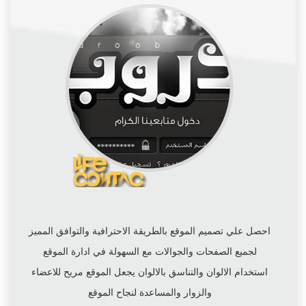
احصل علي تصميم الموقع بالطريقة الاحترافية والتوافق المميز
لجميع الصفحات والجوالات مع السهولة في ادارة الموقع
استخدام الالوان والتناسق بالالوان يجعل الموقع مريح للاعضاء
والزوار والمساعدة لنجاح الموقع