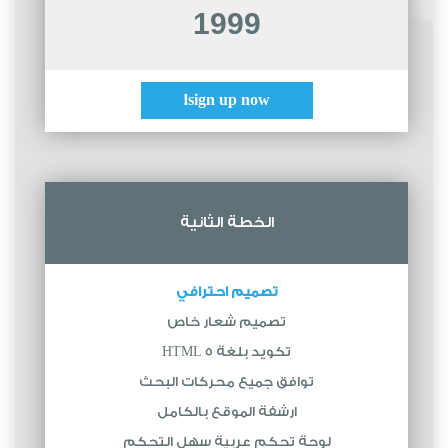
1999
sign up now!
الخطة الثانية
تصميم احترافي
تصميم شعار خاص
تكويد بلغة HTML 5
توافق جميع محركات البحث
ارشفة الموقع بالكامل
لوحة تحكم عربية سهل التحكم