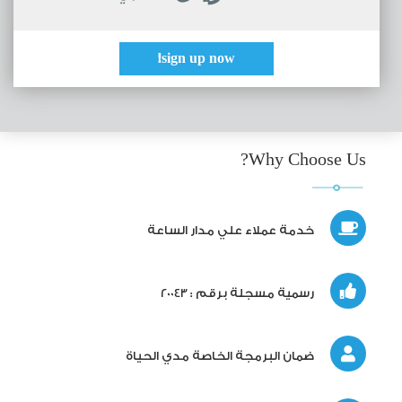
sign up now!
Why Choose Us?
خدمة عملاء علي مدار الساعة
رسمية مسجلة برقم : 20043
ضمان البرمجة الخاصة مدي الحياة