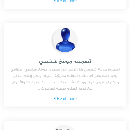
Read more
تصميم موقع شخصي
تصميم موقع شخصي هل ترغب في تصميم موقع شخصي احترافي
يعبر عنك وعن أعمالك وخبراتك بطريقة مميزة؟ يمكن إنشاء موقع
متكامل لعرض المعلومات الشخصية والصور والفيديوهات والأعمال،
مع لوحة تحكم سهلة تساعدك ...
Read more