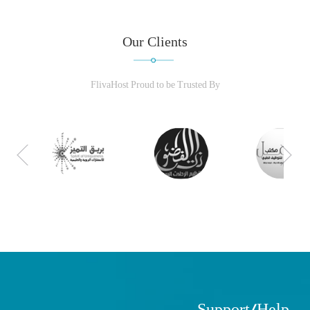
Our Clients
FlivaHost Proud to be Trusted By