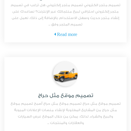
تصميم متجر الكتروني تصميم متجر إلكتروني هل ترغب في تصميم
متجر إلكتروني احترافي لبيع منتجاتك عبر الإنترنت؟ نساعدك على
إنشاء متجر حديث وسهل الاستخدام. بالإضافة إلى ذلك، نعمل على
تصميم المتجر وفق ...
Read more
تصميم موقع مثل حراج
تصميم موقع مثل حراج تصميم موقع مثل حراج أصبح تصميم موقع
مثل حراج من المشاريع المطلوبة لإنشاء منصات الإعلانات المبوبة
والبيع والشراء. لذلك، يمكن من خلال الموقع عرض السيارات
والعقارات والمنتجات ...