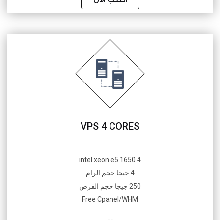
VPS 4 CORES
4 intel xeon e5 1650
4 جيجا حجم الرام
250 جيجا حجم القرص
Free Cpanel/WHM