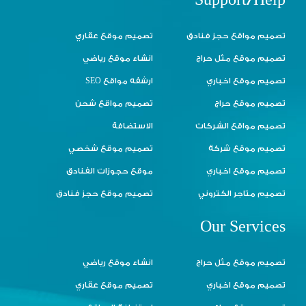
Support/Help
تصميم مواقع حجز فنادق
تصميم موقع عقاري
تصميم موقع مثل حراج
انشاء موقع رياضي
تصميم موقع اخباري
ارشفه مواقع SEO
تصميم موقع حراج
تصميم مواقع شحن
تصميم مواقع الشركات
الاستضافة
تصميم موقع شركة
تصميم موقع شخصي
تصميم موقع اخباري
موقع حجوزات الفنادق
تصميم متاجر الكتروني
تصميم موقع حجز فنادق
Our Services
تصميم موقع مثل حراج
انشاء موقع رياضي
تصميم موقع اخباري
تصميم موقع عقاري