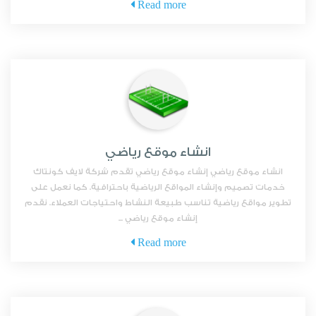
Read more
انشاء موقع رياضي
انشاء موقع رياضي إنشاء موقع رياضي تقدم شركة لايف كونتاك
خدمات تصميم وإنشاء المواقع الرياضية باحترافية. كما نعمل على
تطوير مواقع رياضية تناسب طبيعة النشاط واحتياجات العملاء. نقدم
إنشاء موقع رياضي ...
Read more