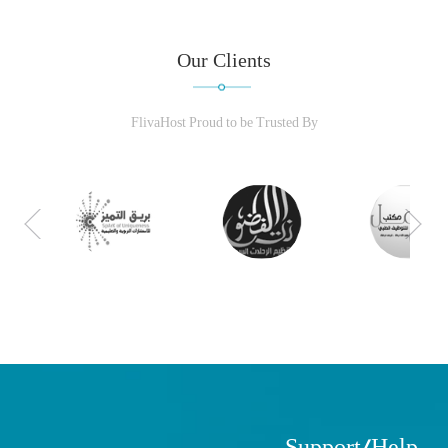
Our Clients
FlivaHost Proud to be Trusted By