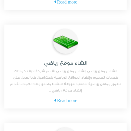
Read more
انشاء موقع رياضي
انشاء موقع رياضي إنشاء موقع رياضي تقدم شركة لايف كونتاك
خدمات تصميم وإنشاء المواقع الرياضية باحترافية. كما نعمل على
تطوير مواقع رياضية تناسب طبيعة النشاط واحتياجات العملاء. نقدم
إنشاء موقع رياضي ...
Read more