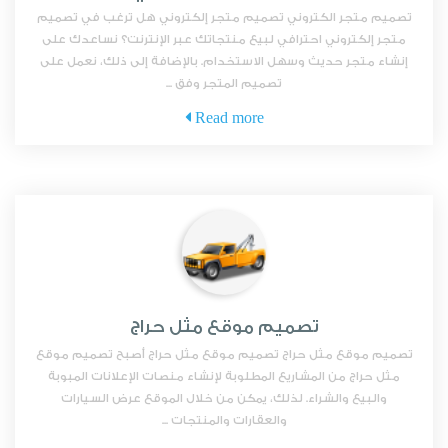
تصميم متجر الكتروني تصميم متجر إلكتروني هل ترغب في تصميم
متجر إلكتروني احترافي لبيع منتجاتك عبر الإنترنت؟ نساعدك على
إنشاء متجر حديث وسهل الاستخدام. بالإضافة إلى ذلك، نعمل على
تصميم المتجر وفق ...
Read more
تصميم موقع مثل حراج
تصميم موقع مثل حراج تصميم موقع مثل حراج أصبح تصميم موقع
مثل حراج من المشاريع المطلوبة لإنشاء منصات الإعلانات المبوبة
والبيع والشراء. لذلك، يمكن من خلال الموقع عرض السيارات
والعقارات والمنتجات ...