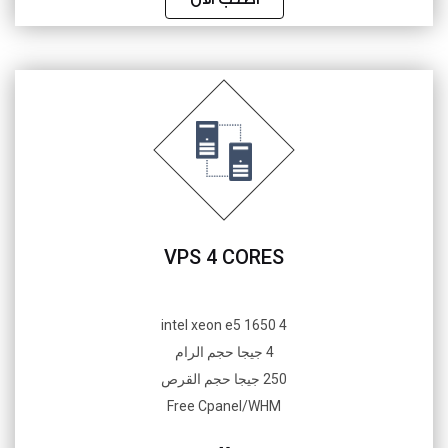
VPS 4 CORES
4 intel xeon e5 1650
4 جيجا حجم الرام
250 جيجا حجم القرص
Free Cpanel/WHM