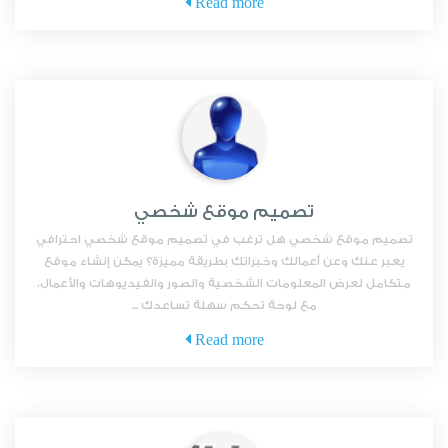
Read more
تصميم موقع شخصي
تصميم موقع شخصي هل ترغب في تصميم موقع شخصي احترافي
يعبر عنك وعن أعمالك وخبراتك بطريقة مميزة؟ يمكن إنشاء موقع
متكامل لعرض المعلومات الشخصية والصور والفيديوهات والأعمال،
مع لوحة تحكم سهلة تساعدك ...
Read more