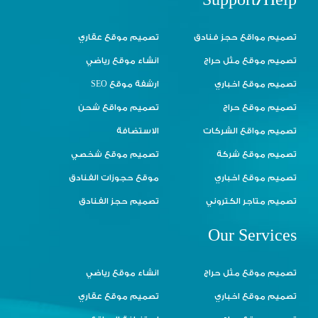
Support/Help
تصميم مواقع حجز فنادق
تصميم موقع عقاري
تصميم موقع مثل حراج
انشاء موقع رياضي
تصميم موقع اخباري
ارشفة موقع SEO
تصميم موقع حراج
تصميم مواقع شحن
تصميم مواقع الشركات
الاستضافة
تصميم موقع شركة
تصميم موقع شخصي
تصميم موقع اخباري
موقع حجوزات الفنادق
تصميم متاجر الكتروني
تصميم حجز الفنادق
Our Services
تصميم موقع مثل حراج
انشاء موقع رياضي
تصميم موقع اخباري
تصميم موقع عقاري