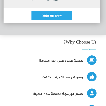
sign up now!
Why Choose Us?
خدمة عملاء علي مدار الساعة
رسمية مسجلة برقم : 20043
ضمان البرمجة الخاصة مدي الحياة