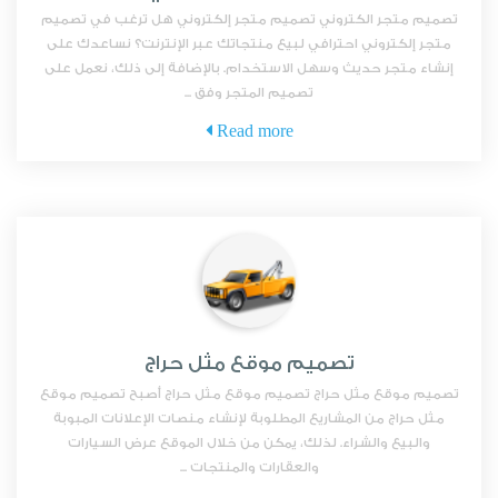
تصميم متجر الكتروني تصميم متجر إلكتروني هل ترغب في تصميم
متجر إلكتروني احترافي لبيع منتجاتك عبر الإنترنت؟ نساعدك على
إنشاء متجر حديث وسهل الاستخدام. بالإضافة إلى ذلك، نعمل على
تصميم المتجر وفق ...
Read more
تصميم موقع مثل حراج
تصميم موقع مثل حراج تصميم موقع مثل حراج أصبح تصميم موقع
مثل حراج من المشاريع المطلوبة لإنشاء منصات الإعلانات المبوبة
والبيع والشراء. لذلك، يمكن من خلال الموقع عرض السيارات
والعقارات والمنتجات ...