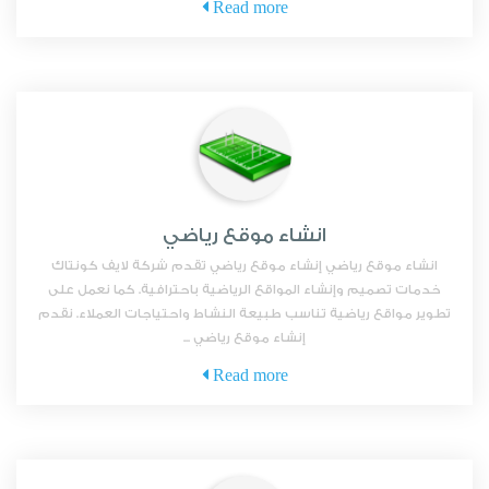
Read more
انشاء موقع رياضي
انشاء موقع رياضي إنشاء موقع رياضي تقدم شركة لايف كونتاك
خدمات تصميم وإنشاء المواقع الرياضية باحترافية. كما نعمل على
تطوير مواقع رياضية تناسب طبيعة النشاط واحتياجات العملاء. نقدم
إنشاء موقع رياضي ...
Read more