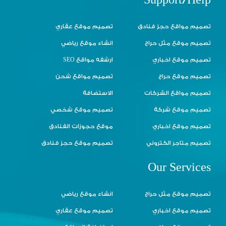
Support/Help
تصميم مواقع حجز فنادق
تصميم موقع عقاري
تصميم موقع مثل حراج
انشاء موقع رياضي
تصميم موقع اخباري
ارشفه مواقع SEO
تصميم موقع حراج
تصميم مواقع شحن
تصميم مواقع الشركات
الاستضافة
تصميم موقع شركة
تصميم موقع شخصي
تصميم موقع اخباري
موقع حجوزات الفنادق
تصميم متاجر الكتروني
تصميم موقع حجز فنادق
Our Services
تصميم موقع مثل حراج
انشاء موقع رياضي
تصميم موقع اخباري
تصميم موقع عقاري