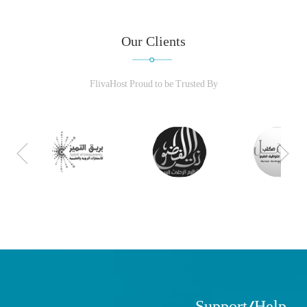
Our Clients
FlivaHost Proud to be Trusted By