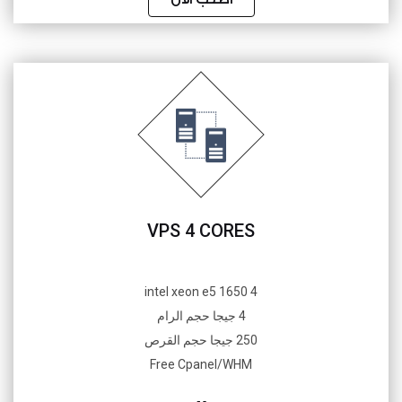
VPS 4 CORES
4 intel xeon e5 1650
4 جيجا حجم الرام
250 جيجا حجم القرص
Free Cpanel/WHM