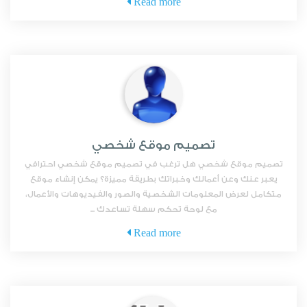
Read more
تصميم موقع شخصي
تصميم موقع شخصي هل ترغب في تصميم موقع شخصي احترافي
يعبر عنك وعن أعمالك وخبراتك بطريقة مميزة؟ يمكن إنشاء موقع
متكامل لعرض المعلومات الشخصية والصور والفيديوهات والأعمال،
مع لوحة تحكم سهلة تساعدك ...
Read more