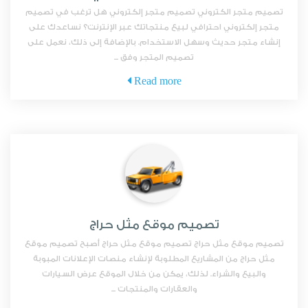
تصميم متجر الكتروني تصميم متجر إلكتروني هل ترغب في تصميم
متجر إلكتروني احترافي لبيع منتجاتك عبر الإنترنت؟ نساعدك على
إنشاء متجر حديث وسهل الاستخدام. بالإضافة إلى ذلك، نعمل على
تصميم المتجر وفق ...
Read more
تصميم موقع مثل حراج
تصميم موقع مثل حراج تصميم موقع مثل حراج أصبح تصميم موقع
مثل حراج من المشاريع المطلوبة لإنشاء منصات الإعلانات المبوبة
والبيع والشراء. لذلك، يمكن من خلال الموقع عرض السيارات
والعقارات والمنتجات ...