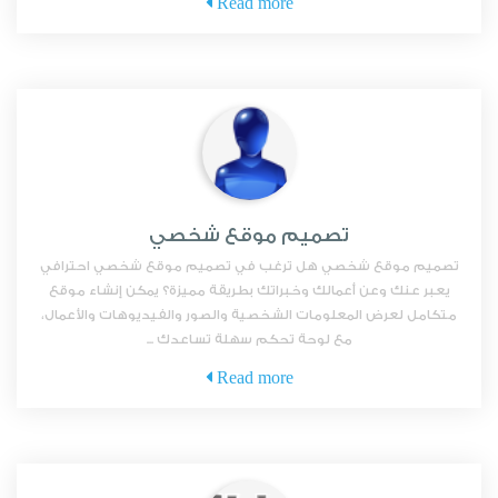
Read more
تصميم موقع شخصي
تصميم موقع شخصي هل ترغب في تصميم موقع شخصي احترافي
يعبر عنك وعن أعمالك وخبراتك بطريقة مميزة؟ يمكن إنشاء موقع
متكامل لعرض المعلومات الشخصية والصور والفيديوهات والأعمال،
مع لوحة تحكم سهلة تساعدك ...
Read more