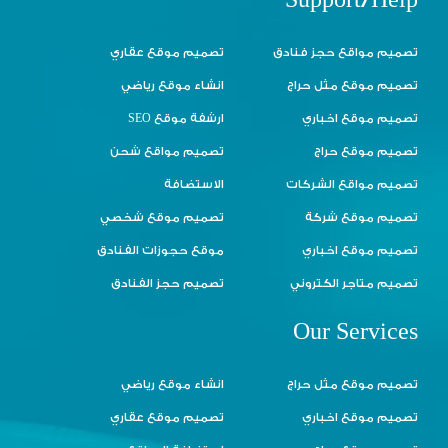
Support/Help
تصميم مواقع حجز فنادق
تصميم موقع عقاري
تصميم موقع مثل حراج
انشاء موقع رياضي
تصميم موقع اخباري
ارشفة موقع SEO
تصميم موقع حراج
تصميم مواقع شحن
تصميم مواقع الشركات
الاستضافة
تصميم موقع شركة
تصميم موقع شخصي
تصميم موقع اخباري
موقع حجوزات الفنادق
تصميم متاجر الكتروني
تصميم حجز الفنادق
Our Services
تصميم موقع مثل حراج
انشاء موقع رياضي
تصميم موقع اخباري
تصميم موقع عقاري