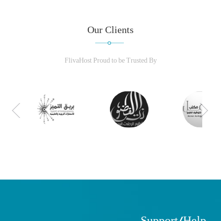
Our Clients
FlivaHost Proud to be Trusted By