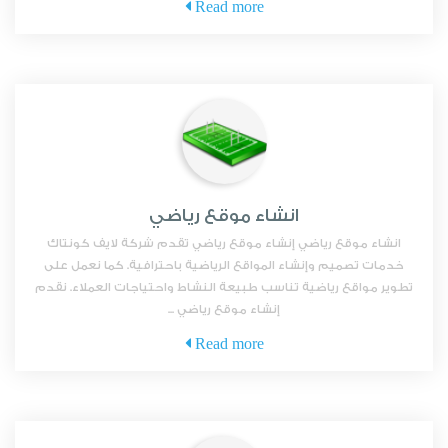
Read more
انشاء موقع رياضي
انشاء موقع رياضي إنشاء موقع رياضي تقدم شركة لايف كونتاك
خدمات تصميم وإنشاء المواقع الرياضية باحترافية. كما نعمل على
تطوير مواقع رياضية تناسب طبيعة النشاط واحتياجات العملاء. نقدم
إنشاء موقع رياضي ...
Read more