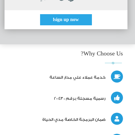
sign up now!
Why Choose Us?
خدمة عملاء علي مدار الساعة
رسمية مسجلة برقم : 20043
ضمان البرمجة الخاصة مدي الحياة