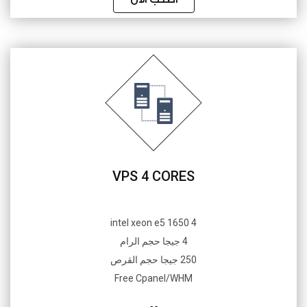
VPS 4 CORES
4 intel xeon e5 1650
4 جيجا حجم الرام
250 جيجا حجم القرص
Free Cpanel/WHM