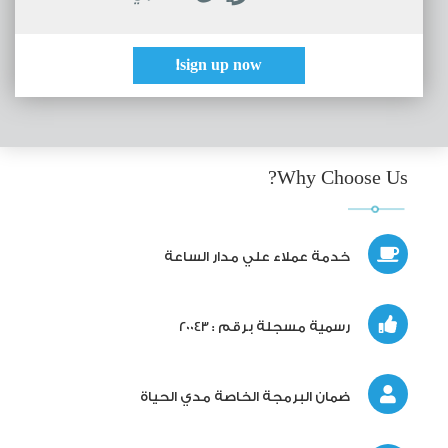
sign up now!
Why Choose Us?
خدمة عملاء علي مدار الساعة
رسمية مسجلة برقم : 20043
ضمان البرمجة الخاصة مدي الحياة