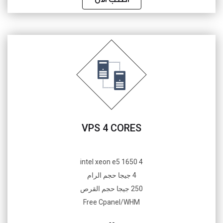
VPS 4 CORES
4 intel xeon e5 1650
4 جيجا حجم الرام
250 جيجا حجم القرص
Free Cpanel/WHM