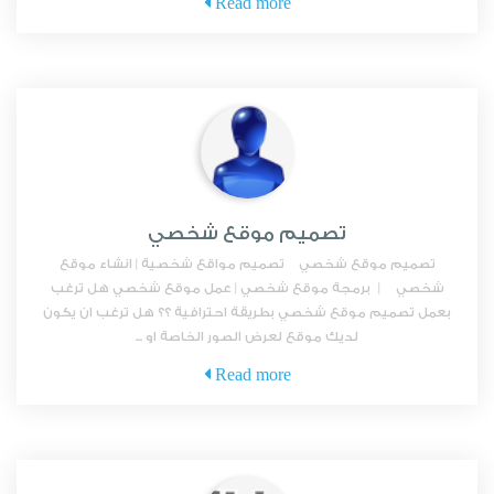
Read more
تصميم موقع شخصي
تصميم موقع شخصي تصميم مواقع شخصية | انشاء موقع
شخصي | برمجة موقع شخصي | عمل موقع شخصي هل ترغب
بعمل تصميم موقع شخصي بطريقة احترافية ؟؟ هل ترغب ان يكون
لديك موقع لعرض الصور الخاصة او ...
Read more