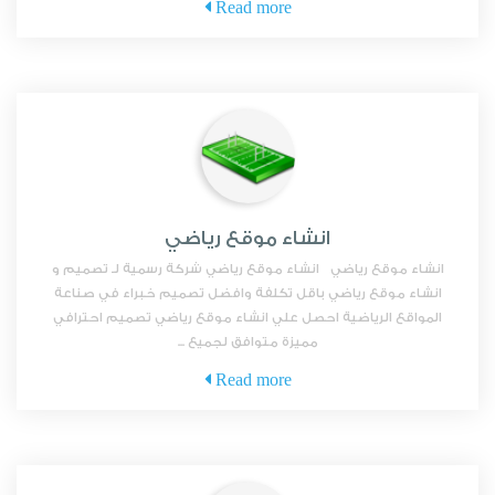
Read more
انشاء موقع رياضي
انشاء موقع رياضي انشاء موقع رياضي شركة رسمية لـ تصميم و
انشاء موقع رياضي باقل تكلفة وافضل تصميم خبراء في صناعة
المواقع الرياضية احصل علي انشاء موقع رياضي تصميم احترافي
مميزة متوافق لجميع ...
Read more