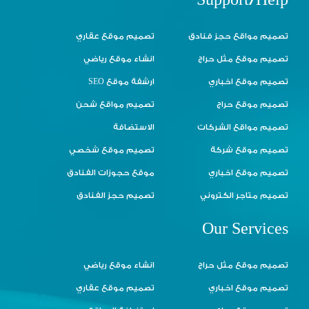
Support/Help
تصميم مواقع حجز فنادق
تصميم موقع عقاري
تصميم موقع مثل حراج
انشاء موقع رياضي
تصميم موقع اخباري
ارشفة موقع SEO
تصميم موقع حراج
تصميم مواقع شحن
تصميم مواقع الشركات
الاستضافة
تصميم موقع شركة
تصميم موقع شخصي
تصميم موقع اخباري
موقع حجوزات الفنادق
تصميم متاجر الكتروني
تصميم حجز الفنادق
Our Services
تصميم موقع مثل حراج
انشاء موقع رياضي
تصميم موقع اخباري
تصميم موقع عقاري