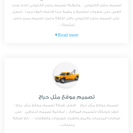
تصميم متجر الكتروني وكيفية تصميم متجر الكتروني ناجح يجب
العمل على خطوات اساسية و مهمه جدا الانتباه اليها جيدا .. احصل
على تصميم متجر الكتروني باقل تكلفة وعمل تصميم مميز خاص
لمتجرك ...
Read more
تصميم موقع مثل حراج
تصميم موقع مثل حراج افضل شركة تصميم موقع مثل حراج |
لايف كونتاك لتصميم المواقع ,,, امكانية تصميم احترافي على
اضافات المنتجات والبيع والشراء للسيارات والعقارات …. الخ اضافة
منتجات ...