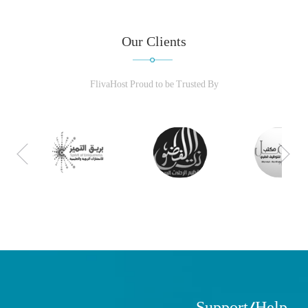
Our Clients
FlivaHost Proud to be Trusted By