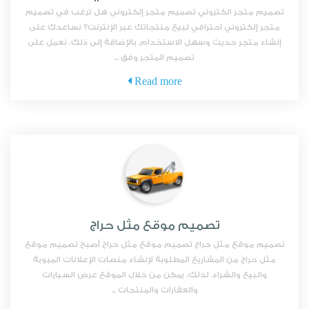
تصميم متجر الكتروني تصميم متجر إلكتروني هل ترغب في تصميم
متجر إلكتروني احترافي لبيع منتجاتك عبر الإنترنت؟ نساعدك على
إنشاء متجر حديث وسهل الاستخدام. بالإضافة إلى ذلك، نعمل على
تصميم المتجر وفق ...
Read more
تصميم موقع مثل حراج
تصميم موقع مثل حراج تصميم موقع مثل حراج أصبح تصميم موقع
مثل حراج من المشاريع المطلوبة لإنشاء منصات الإعلانات المبوبة
والبيع والشراء. لذلك، يمكن من خلال الموقع عرض السيارات
والعقارات والمنتجات ...