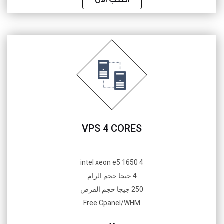
VPS 4 CORES
4 intel xeon e5 1650
4 جيجا حجم الرام
250 جيجا حجم القرص
Free Cpanel/WHM