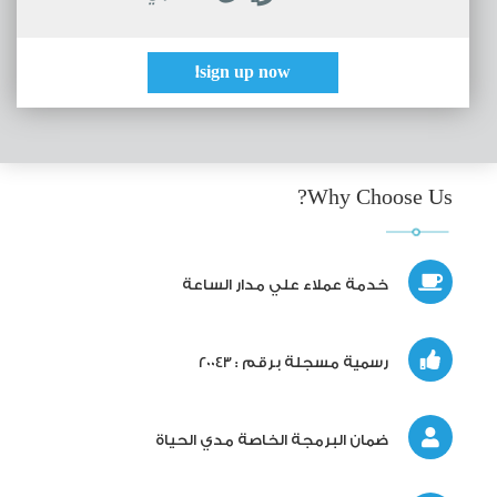
sign up now!
Why Choose Us?
خدمة عملاء علي مدار الساعة
رسمية مسجلة برقم : 20043
ضمان البرمجة الخاصة مدي الحياة