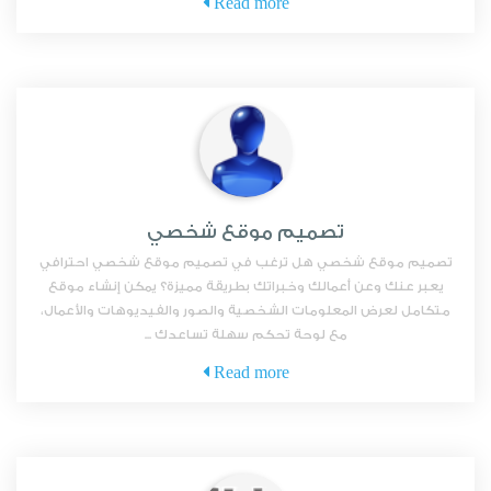
Read more
تصميم موقع شخصي
تصميم موقع شخصي هل ترغب في تصميم موقع شخصي احترافي
يعبر عنك وعن أعمالك وخبراتك بطريقة مميزة؟ يمكن إنشاء موقع
متكامل لعرض المعلومات الشخصية والصور والفيديوهات والأعمال،
مع لوحة تحكم سهلة تساعدك ...
Read more