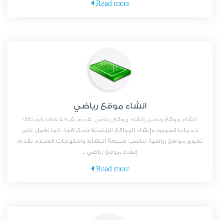
Read more
انشاء موقع رياضي
انشاء موقع رياضي إنشاء موقع رياضي تقدم شركة لايف كونتاك
خدمات تصميم وإنشاء المواقع الرياضية باحترافية. كما نعمل على
تطوير مواقع رياضية تناسب طبيعة النشاط واحتياجات العملاء. نقدم
إنشاء موقع رياضي ...
Read more