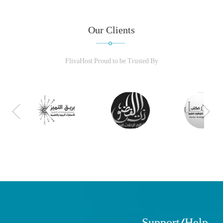
Our Clients
FlivaHost Proud to be Trusted By