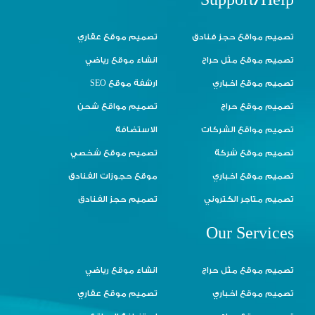
Support/Help
تصميم مواقع حجز فنادق
تصميم موقع عقاري
تصميم موقع مثل حراج
انشاء موقع رياضي
تصميم موقع اخباري
ارشفة موقع SEO
تصميم موقع حراج
تصميم مواقع شحن
تصميم مواقع الشركات
الاستضافة
تصميم موقع شركة
تصميم موقع شخصي
تصميم موقع اخباري
موقع حجوزات الفنادق
تصميم متاجر الكتروني
تصميم حجز الفنادق
Our Services
تصميم موقع مثل حراج
انشاء موقع رياضي
تصميم موقع اخباري
تصميم موقع عقاري