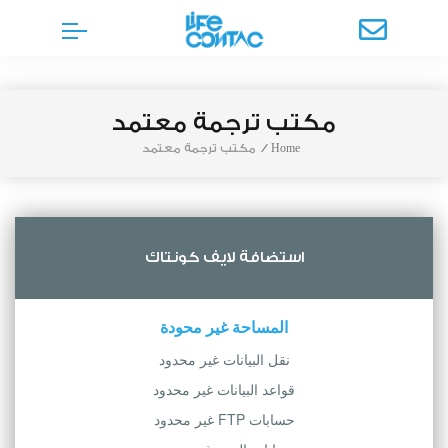
مكتب ترجمة معتمد
Home
/
مكتب ترجمة معتمد
استضافة لايف كونتاك
المساحة غير محودة
نقل البيانات غير محدود
قواعد البيانات غير محدود
حسابات FTP غير محدود