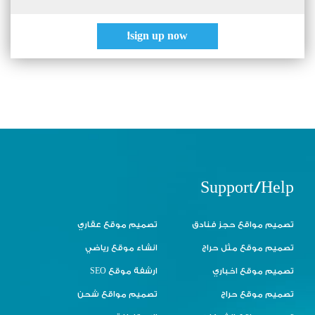
sign up now!
Support/Help
تصميم مواقع حجز فنادق
تصميم موقع عقاري
تصميم موقع مثل حراج
انشاء موقع رياضي
تصميم موقع اخباري
ارشفة موقع SEO
تصميم موقع حراج
تصميم مواقع شحن