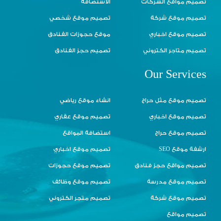
تصميم مواقع الشركات
الاستضافة
تصميم موقع شركة
تصميم موقع شخصي
تصميم موقع اخباري
موقع حجوزات الفنادق
تصميم متاجر الكتروني
تصميم حجز الفنادق
Our Services
تصميم موقع مثل حراج
انشاء موقع رياضي
تصميم موقع اخباري
تصميم موقع عقاري
تصميم موقع حراج
استضافة المواقع
ارشفة موقع SEO
تصميم موقع اخباري
تصميم مواقع حجز فنادق
تصميم موقع حجوزات
تصميم موقع مدرسة
تصميم موقع وظائف
تصميم موقع شركة
تصميم متجر الكتروني
تصميم مواقع