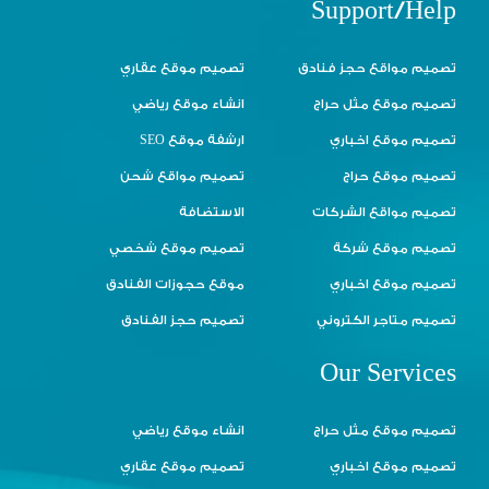
Support/Help
تصميم مواقع حجز فنادق
تصميم موقع عقاري
تصميم موقع مثل حراج
انشاء موقع رياضي
تصميم موقع اخباري
ارشفة موقع SEO
تصميم موقع حراج
تصميم مواقع شحن
تصميم مواقع الشركات
الاستضافة
تصميم موقع شركة
تصميم موقع شخصي
تصميم موقع اخباري
موقع حجوزات الفنادق
تصميم متاجر الكتروني
تصميم حجز الفنادق
Our Services
تصميم موقع مثل حراج
انشاء موقع رياضي
تصميم موقع اخباري
تصميم موقع عقاري