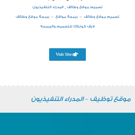
تصميم موقع وظائف _ المدراء التنفيذيون
تصميم موقع وظائف
–
برمجة مواقع
–
برمجة موقع وظائف
لايف كونتاك للتصميم والبرمجه
Visit Site
موقع توظيف – المدراء التنفيذيون