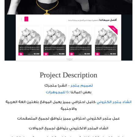
Project Description
تصميم متجر
– انشئ متجرك
بعض اعمالنا
4c للمجوهرات
انشاء متجر الكتروني
كامل احترافي مميز يعمل الموقع بلغتين الغة العربية
والاجنبية
عمل متجر الكتروني احترافي مميز بتوافق لجميع المتصفحات
انشاء المتجر الالكتروني بتوافق لجميع الجوالات