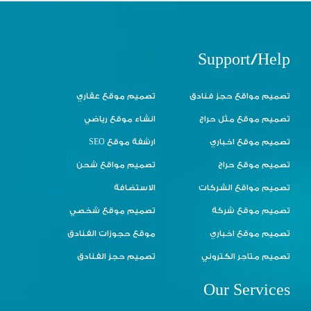
Support/Help
تصميم مواقع حجز فنادق
تصميم موقع عقاري
تصميم موقع مثل حراج
انشاء موقع رياضي
تصميم موقع اخباري
ارشفة موقع SEO
تصميم موقع حراج
تصميم مواقع شحن
تصميم مواقع الشركات
الاستضافة
تصميم موقع شركة
تصميم موقع شخصي
تصميم موقع اخباري
موقع حجوزات الفنادق
تصميم متاجر الكتروني
تصميم حجز الفنادق
Our Services