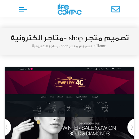
تصميم متجر shop -متاجر الكترونية
Home
/
تصميم متجر shop -متاجر الكترونية