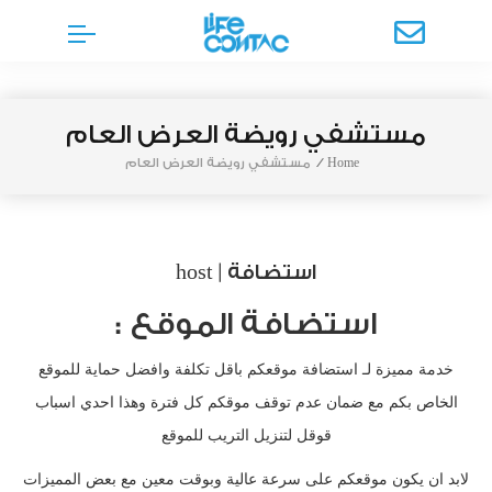
مستشفي رويضة العرض العام
Home
/
مستشفي رويضة العرض العام
استضافة | host
استضافة الموقع :
خدمة مميزة لـ استضافة موقعكم باقل تكلفة وافضل حماية للموقع
الخاص بكم مع ضمان عدم توقف موقكم كل فترة وهذا احدي اسباب
قوقل لتنزيل التريب للموقع
لابد ان يكون موقعكم على سرعة عالية وبوقت معين مع بعض المميزات