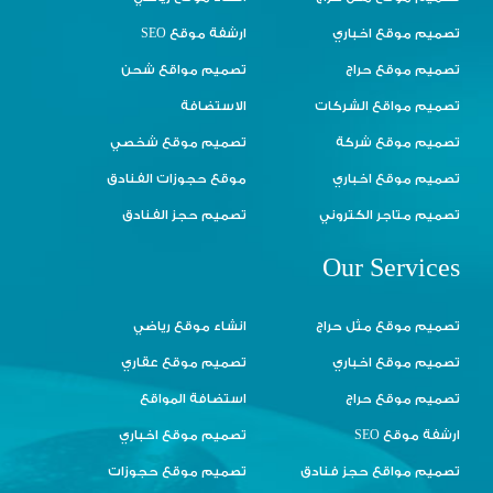
تصميم موقع اخباري
ارشفة موقع SEO
تصميم موقع حراج
تصميم مواقع شحن
تصميم مواقع الشركات
الاستضافة
تصميم موقع شركة
تصميم موقع شخصي
تصميم موقع اخباري
موقع حجوزات الفنادق
تصميم متاجر الكتروني
تصميم حجز الفنادق
Our Services
تصميم موقع مثل حراج
انشاء موقع رياضي
تصميم موقع اخباري
تصميم موقع عقاري
تصميم موقع حراج
استضافة المواقع
ارشفة موقع SEO
تصميم موقع اخباري
تصميم مواقع حجز فنادق
تصميم موقع حجوزات