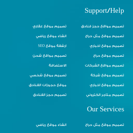
Support/Help
تصميم مواقع حجز فنادق
تصميم موقع عقاري
تصميم موقع مثل حراج
انشاء موقع رياضي
تصميم موقع اخباري
ارشفة موقع SEO
تصميم موقع حراج
تصميم مواقع شحن
تصميم مواقع الشركات
الاستضافة
تصميم موقع شركة
تصميم موقع شخصي
تصميم موقع اخباري
موقع حجوزات الفنادق
تصميم متاجر الكتروني
تصميم حجز الفنادق
Our Services
تصميم موقع مثل حراج
انشاء موقع رياضي