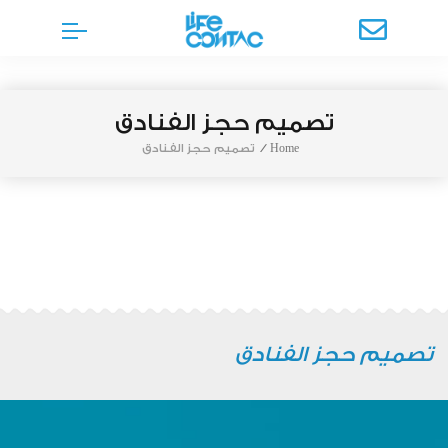
تصميم حجز الفنادق
Home
/
تصميم حجز الفنادق
تصميم حجز الفنادق